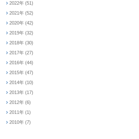
2022年
(51)
2021年
(52)
2020年
(42)
2019年
(32)
2018年
(30)
2017年
(27)
2016年
(44)
2015年
(47)
2014年
(10)
2013年
(17)
2012年
(6)
2011年
(1)
2010年
(7)