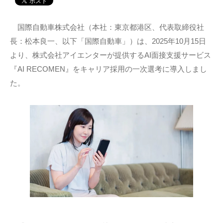
国際自動車株式会社（本社：東京都港区、代表取締役社
長：松本良一、以下「国際自動車」）は、2025年10月15日
より、株式会社アイエンターが提供するAI面接支援サービス
『AI RECOMEN』をキャリア採用の一次選考に導入しまし
た。