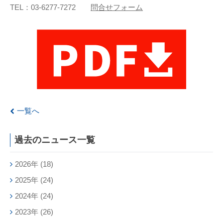
TEL：03-6277-7272
問合せフォーム
一覧へ
過去のニュース一覧
2026年
(18)
2025年
(24)
2024年
(24)
2023年
(26)