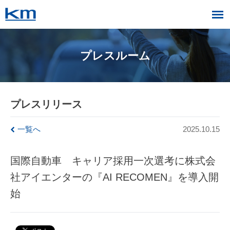
プレスルーム
プレスリリース
一覧へ
2025.10.15
国際自動車 キャリア採用一次選考に株式会
社アイエンターの『AI RECOMEN』を導入開
始