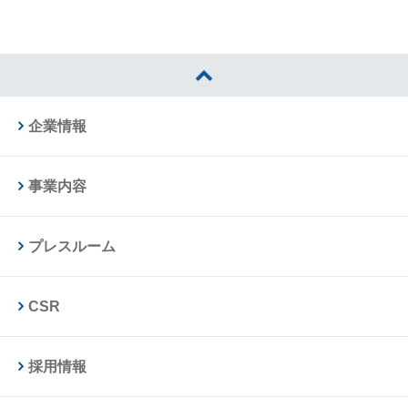
企業情報
事業内容
プレスルーム
CSR
採用情報