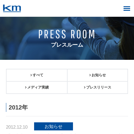
PRESS ROOM
プレスルーム
すべて
お知らせ
メディア実績
プレスリリース
2012年
お知らせ
2012.12.10