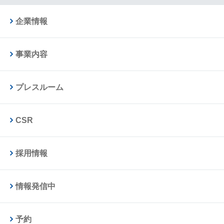
企業情報
事業内容
プレスルーム
CSR
採用情報
情報発信中
予約