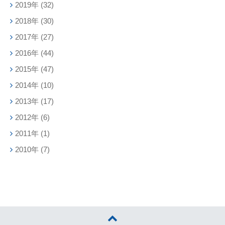
2019年
(32)
2018年
(30)
2017年
(27)
2016年
(44)
2015年
(47)
2014年
(10)
2013年
(17)
2012年
(6)
2011年
(1)
2010年
(7)