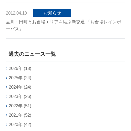
お知らせ
2012.04.19
品川・田町とお台場エリアを結ぶ新交通 「お台場レインボ
ーバス」
過去のニュース一覧
2026年
(18)
2025年
(24)
2024年
(24)
2023年
(26)
2022年
(51)
2021年
(52)
2020年
(42)