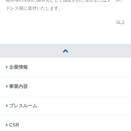
ドレス宛に送付いたします。
以上
企業情報
事業内容
プレスルーム
CSR