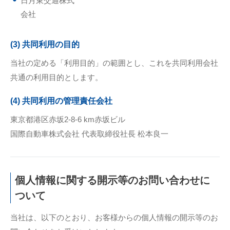
日月東交通株式
会社
(3) 共同利用の目的
当社の定める「利用目的」の範囲とし、これを共同利用会社
共通の利用目的とします。
(4) 共同利用の管理責任会社
東京都港区赤坂2-8-6 km赤坂ビル
国際自動車株式会社 代表取締役社長 松本良一
個人情報に関する開示等のお問い合わせに
ついて
当社は、以下のとおり、お客様からの個人情報の開示等のお