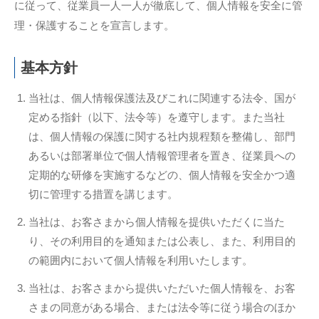
に従って、従業員一人一人が徹底して、個人情報を安全に管
理・保護することを宣言します。
基本方針
当社は、個人情報保護法及びこれに関連する法令、国が
定める指針（以下、法令等）を遵守します。また当社
は、個人情報の保護に関する社内規程類を整備し、部門
あるいは部署単位で個人情報管理者を置き、従業員への
定期的な研修を実施するなどの、個人情報を安全かつ適
切に管理する措置を講じます。
当社は、お客さまから個人情報を提供いただくに当た
り、その利用目的を通知または公表し、また、利用目的
の範囲内において個人情報を利用いたします。
当社は、お客さまから提供いただいた個人情報を、お客
さまの同意がある場合、または法令等に従う場合のほか