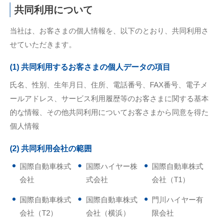
共同利用について
当社は、お客さまの個人情報を、以下のとおり、共同利用さ
せていただきます。
(1) 共同利用するお客さまの個人データの項目
氏名、性別、生年月日、住所、電話番号、FAX番号、電子メ
ールアドレス、サービス利用履歴等のお客さまに関する基本
的な情報、その他共同利用についてお客さまから同意を得た
個人情報
(2) 共同利用会社の範囲
国際自動車株式
国際ハイヤー株
国際自動車株式
会社
式会社
会社（T1）
国際自動車株式
国際自動車株式
門川ハイヤー有
会社（T2）
会社（横浜）
限会社