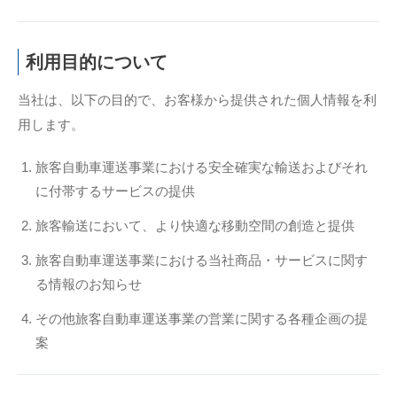
利用目的について
当社は、以下の目的で、お客様から提供された個人情報を利
用します。
旅客自動車運送事業における安全確実な輸送およびそれ
に付帯するサービスの提供
旅客輸送において、より快適な移動空間の創造と提供
旅客自動車運送事業における当社商品・サービスに関す
る情報のお知らせ
その他旅客自動車運送事業の営業に関する各種企画の提
案