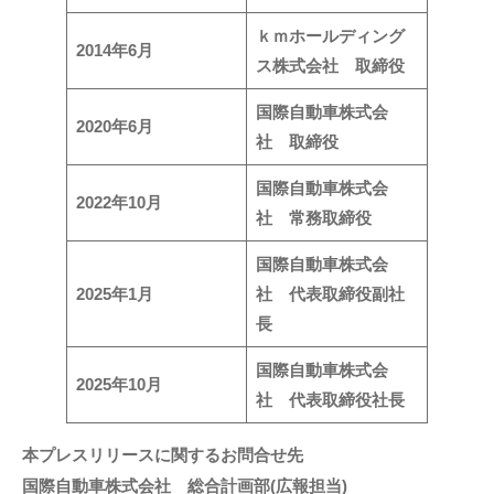
ｋｍホールディング
2014年6月
ス株式会社 取締役
国際自動車株式会
2020年6月
社 取締役
国際自動車株式会
2022年10月
社 常務取締役
国際自動車株式会
2025年1月
社 代表取締役副社
長
国際自動車株式会
2025年10月
社 代表取締役社長
本プレスリリースに関するお問合せ先
国際自動車株式会社 総合計画部(広報担当)