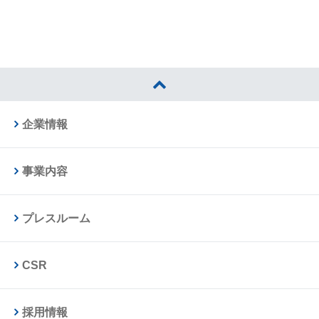
企業情報
事業内容
プレスルーム
CSR
採用情報