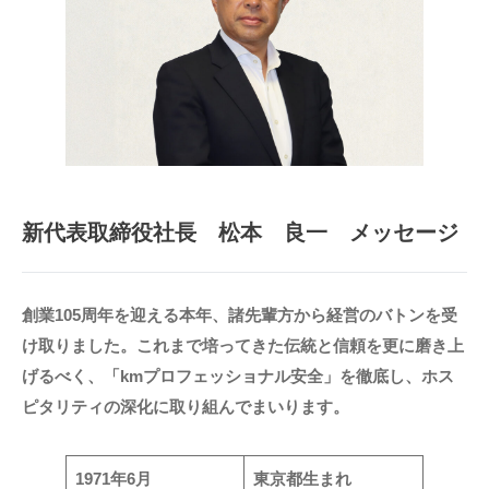
新代表取締役社長 松本 良一 メッセージ
創業105周年を迎える本年、諸先輩方から経営のバトンを受
け取りました。これまで培ってきた伝統と信頼を更に磨き上
げるべく、「kmプロフェッショナル安全」を徹底し、ホス
ピタリティの深化に取り組んでまいります。
1971年6月
東京都生まれ