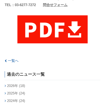
TEL：03-6277-7272
問合せフォーム
一覧へ
過去のニュース一覧
2026年
(18)
2025年
(24)
2024年
(24)