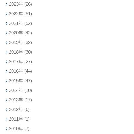
2023年
(26)
2022年
(51)
2021年
(52)
2020年
(42)
2019年
(32)
2018年
(30)
2017年
(27)
2016年
(44)
2015年
(47)
2014年
(10)
2013年
(17)
2012年
(6)
2011年
(1)
2010年
(7)