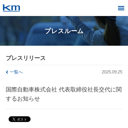
プレスルーム
プレスリリース
一覧へ
2025.09.25
国際自動車株式会社 代表取締役社長交代に関
するお知らせ