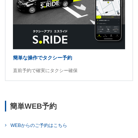
簡単な操作でタクシー予約
直前予約で確実にタクシー確保
簡単WEB予約
WEBからのご予約はこちら