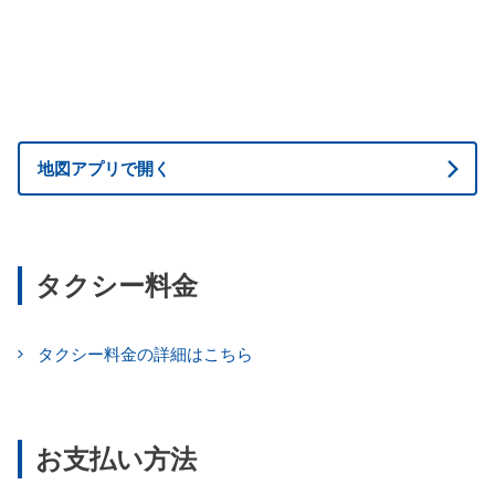
地図アプリで開く
タクシー料金
タクシー料金の詳細はこちら
お支払い方法