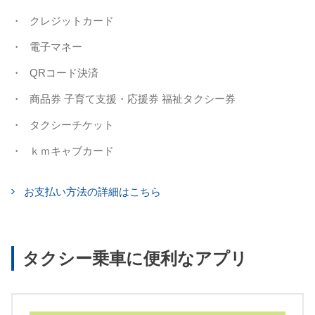
クレジットカード
電子マネー
QRコード決済
商品券 子育て支援・応援券 福祉タクシー券
タクシーチケット
ｋｍキャブカード
お支払い方法の詳細はこちら
タクシー乗車に便利なアプリ