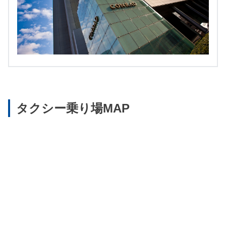
タクシー乗り場MAP