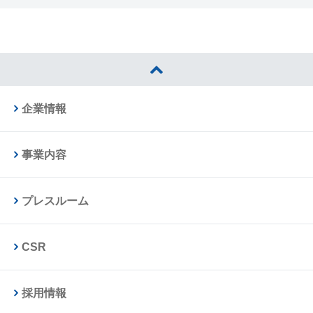
企業情報
事業内容
プレスルーム
CSR
採用情報