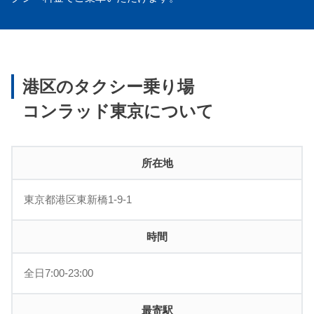
港区のタクシー乗り場
コンラッド東京について
所在地
東京都港区東新橋1-9-1
時間
全日7:00-23:00
最寄駅