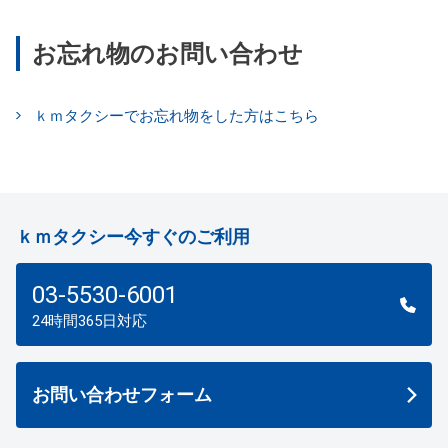
お忘れ物のお問い合わせ
ｋｍタクシーでお忘れ物をした方はこちら
ｋｍタクシー今すぐのご利用
03-5530-6001
24時間365日対応
お問い合わせフォーム