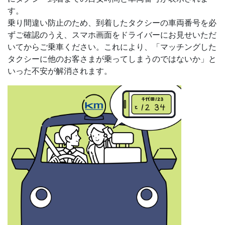
す。
乗り間違い防止のため、到着したタクシーの車両番号を必
ずご確認のうえ、スマホ画面をドライバーにお見せいただ
いてからご乗車ください。これにより、「マッチングした
タクシーに他のお客さまが乗ってしまうのではないか」と
いった不安が解消されます。