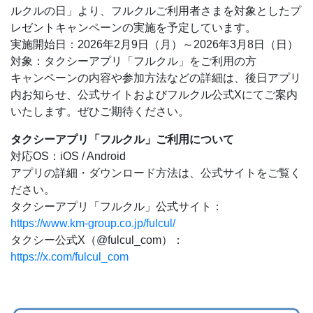
ルクルの日」より、フルクルご利用者さまを対象としたプ
レゼントキャンペーンの実施を予定しています。
実施開始日：2026年2月9日（月）～2026年3月8日（日）
対象：タクシーアプリ「フルクル」をご利用の方
キャンペーンの内容や参加方法などの詳細は、後日アプリ
内お知らせ、公式サイトおよびフルクル公式Xにてご案内
いたします。ぜひご期待ください。
タクシーアプリ「フルクル」ご利用について
対応OS：iOS / Android
アプリの詳細・ダウンロード方法は、公式サイトをご覧く
ださい。
タクシーアプリ「フルクル」公式サイト：
https://www.km-group.co.jp/fulcul/
タクシー公式X（@fulcul_com）：
https://x.com/fulcul_com