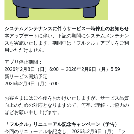
システムメンテナンスに伴うサービス一時停止のお知らせ
本アップデートに伴い、下記の期間にシステムメンテナン
スを実施いたします。期間中は「フルクル」アプリをご利
用いただけません。
アプリ停止期間：
2026年2月8日（日）6:00 ～ 2026年2月9日（月）5:59
新サービス開始予定：
2026年2月9日（月）6:00
お客さまにはご不便をおかけいたしますが、サービス品質
向上のための対応となりますので、何卒ご理解・ご協力の
ほどお願い申し上げます。
「フルクル」リニューアル記念キャンペーン（予告）
今回のリニューアルを記念し、2026年2月9日（月）「フ