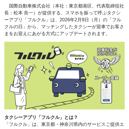
国際自動車株式会社（本社：東京都港区、代表取締役社
長：松本 良一）が提供する、スマホを振って呼ぶタクシ
ーアプリ「フルクル」は、2026年2月9日（月）の「フル
クルの日」から、マッチングしたタクシーが迎車でお客さ
まをお迎えにあがる方式にアップデートされます。
タクシーアプリ「フルクル」とは？
「フルクル」は、東京都・神奈川県内のサービスご提供エ