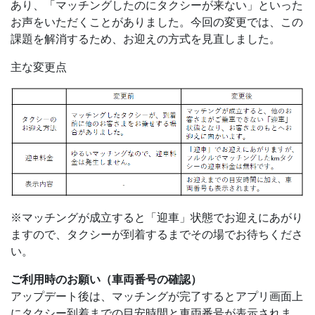
あり、「マッチングしたのにタクシーが来ない」といった
お声をいただくことがありました。今回の変更では、この
課題を解消するため、お迎えの方式を見直しました。
主な変更点
※マッチングが成立すると「迎車」状態でお迎えにあがり
ますので、タクシーが到着するまでその場でお待ちくださ
い。
ご利用時のお願い（車両番号の確認）
アップデート後は、マッチングが完了するとアプリ画面上
にタクシー到着までの目安時間と車両番号が表示されま