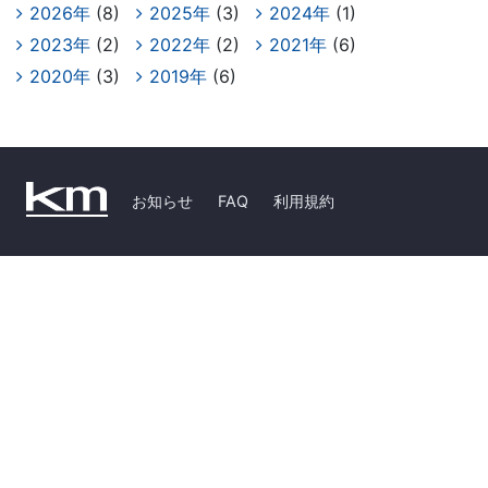
2026年
(8)
2025年
(3)
2024年
(1)
2023年
(2)
2022年
(2)
2021年
(6)
2020年
(3)
2019年
(6)
お知らせ
FAQ
利用規約