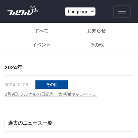
すべて
お知らせ
イベント
その他
2024年
2024.02.06
その他
2月9日 フルクルの日記念 大感謝キャンペーン
過去のニュース一覧