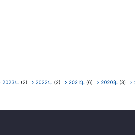
2023年
(2)
2022年
(2)
2021年
(6)
2020年
(3)