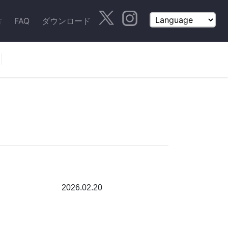
方
FAQ
ダウンロード
2026.02.20