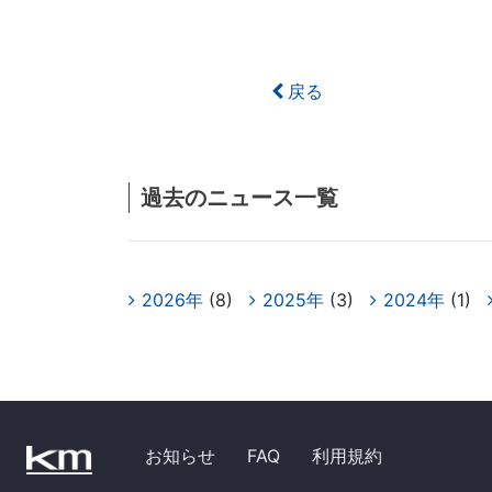
戻る
過去のニュース一覧
2026年
(8)
2025年
(3)
2024年
(1)
お知らせ
FAQ
利用規約