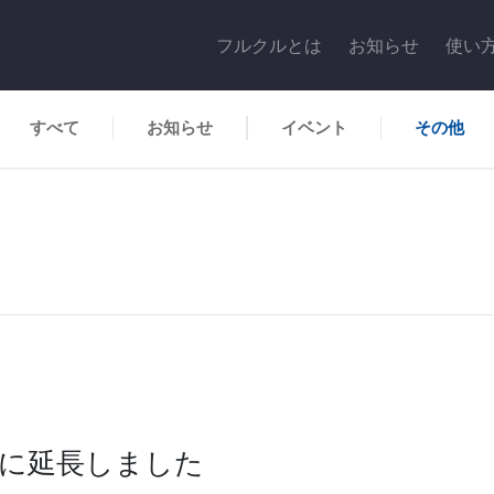
フルクルとは
お知らせ
使い
すべて
お知らせ
イベント
その他
秒に延長しました