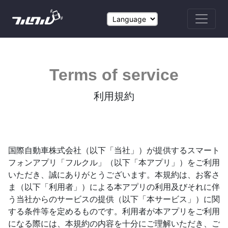
Terms of service
利用規約
国際自動車株式会社（以下「当社」）が提供するスマート
フォンアプリ「フルクル」（以下「本アプリ」）をご利用
いただき、誠にありがとうございます。本規約は、お客さ
ま（以下「利用者」）による本アプリの利用及びそれに伴
う当社からのサービスの提供（以下「本サービス」）に関
する条件等を定めるものです。利用者が本アプリをご利用
になる際には、本規約の内容を十分にご理解いただき、ご