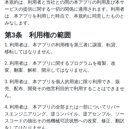
本規約は、利用者と当社との間の本アプリの利用及び本サ
ービスの提供に関する一切の関係に適用されます。利用者
は、本アプリを利用した時点で、本規約に同意したものと
みなします。
第3条 利用権の範囲
1. 利用者は、本アプリの利用権を第三者に譲渡、転貸、
移転してはなりません。
2. 利用者は、本アプリに関するプログラムを複製、改
変、翻案、解析、開示してはなりません。
3. 利用者は、本アプリを個人的用途に限り利用でき、販
売、配布、開発その他営利目的で利用することはできませ
ん。
4. 利用者は、本アプリの全部または一部についてリバー
スエンジニアリング、逆コンパイル、逆アセンブル、ソー
スコードの抽出その他機械可読状態への改変、修正、翻訳
をしてはなりません。