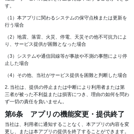
す。
（1）本アプリに関わるシステムの保守点検または更新を
行う場合
（2）地震、落雷、火災、停電、天災その他不可抗力によ
り、サービス提供が困難となった場合
（3）システムや通信回線等が事故や不測の事態により停
止した場合
（4）その他、当社がサービス提供を困難と判断した場合
2. 当社は、提供の停止または中断により利用者または第
三者が被った不利益または損害につき、理由の如何を問わ
ず一切の責任を負いません。
第6条 アプリの機能変更・提供終了
当社は、利用者に通知することなく、本アプリの内容を変
更し、または本アプリの提供を終了することができます。