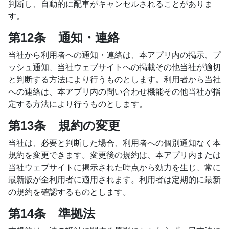
判断し、自動的に配車がキャンセルされることがありま
す。
第12条 通知・連絡
当社から利用者への通知・連絡は、本アプリ内の掲示、プ
ッシュ通知、当社ウェブサイトへの掲載その他当社が適切
と判断する方法により行うものとします。利用者から当社
への連絡は、本アプリ内の問い合わせ機能その他当社が指
定する方法により行うものとします。
第13条 規約の変更
当社は、必要と判断した場合、利用者への個別通知なく本
規約を変更できます。変更後の規約は、本アプリ内または
当社ウェブサイトに掲示された時点から効力を生じ、常に
最新版が全利用者に適用されます。利用者は定期的に最新
の規約を確認するものとします。
第14条 準拠法